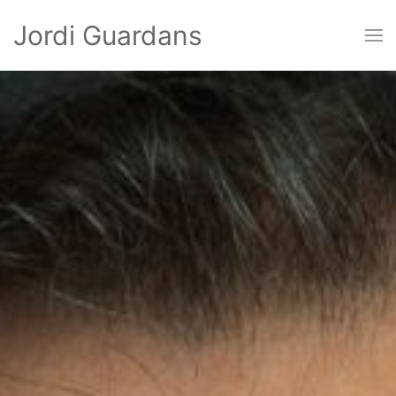
Jordi Guardans