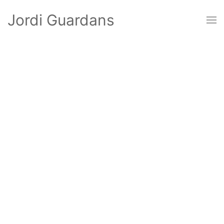
Jordi Guardans