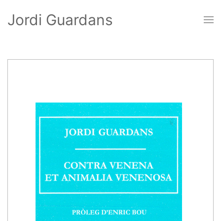
Jordi Guardans