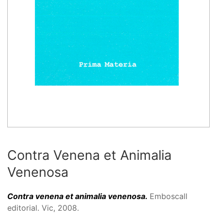
Contra Venena et Animalia
Venenosa
Contra venena et animalia venenosa.
Emboscall
editorial. Vic, 2008.